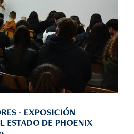
RES - EXPOSICIÓN
L ESTADO DE PHOENIX
20