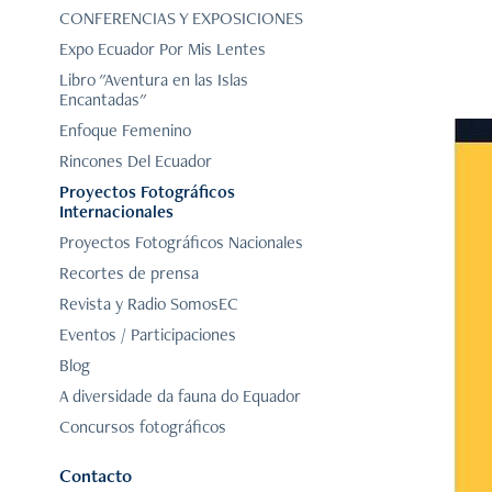
CONFERENCIAS Y EXPOSICIONES
Expo Ecuador Por Mis Lentes
Libro "Aventura en las Islas
Encantadas"
Enfoque Femenino
Rincones Del Ecuador
Proyectos Fotográficos
Internacionales
Proyectos Fotográficos Nacionales
Recortes de prensa
Revista y Radio SomosEC
Eventos / Participaciones
Blog
A diversidade da fauna do Equador
Concursos fotográficos
Contacto