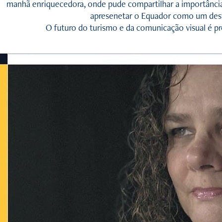
manhã enriquecedora, onde pude compartilhar a importância
apresenetar o Equador como um desti
O futuro do turismo e da comunicação visual é 