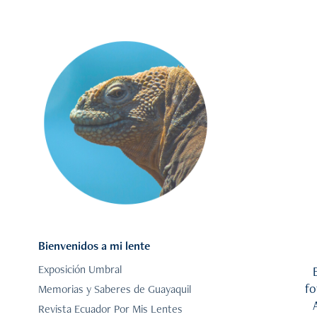
Bienvenidos a mi lente
Exposición Umbral
fo
Memorias y Saberes de Guayaquil
Revista Ecuador Por Mis Lentes