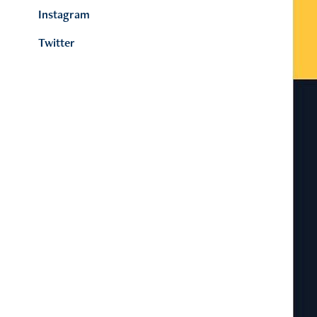
Instagram
Twitter